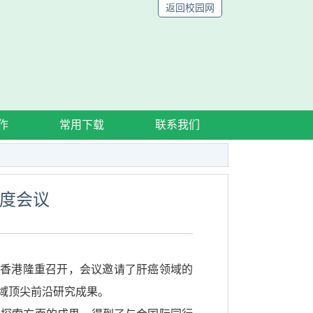
返回校园网
作
常用下载
联系我们
年度会议
在中国香港隆重召开，会议邀请了肝癌领域的
域顶尖前沿研究成果。