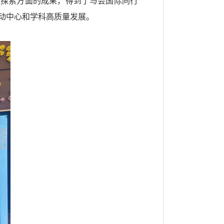
型探索方面的成果，得到了与会国际同行
动中心和学科高质量发展。