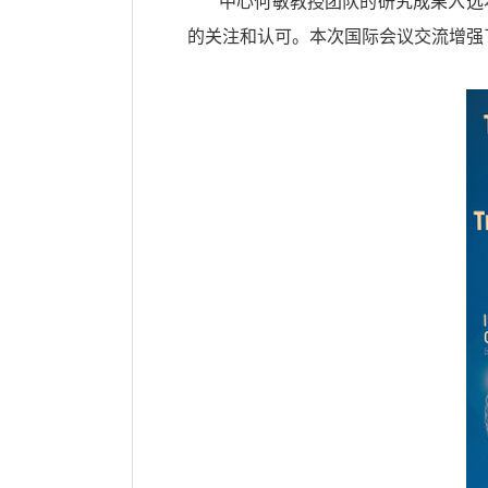
中心何敏教授团队的研究成果入选
的关注和认可。本次国际会议交流增强