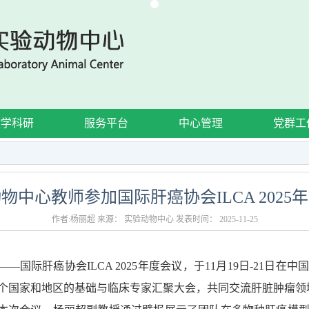
教学科研
服务平台
中心管理
党群工
物中心教师参加国际肝癌协会ILCA 2025
作者:杨丽超 来源： 实验动物中心 发表时间： 2025-11-25
国际肝癌协会ILCA 2025年度会议，于11月19日-21日
个国家和地区的基础与临床专家汇聚大会，共同交流肝脏肿瘤领