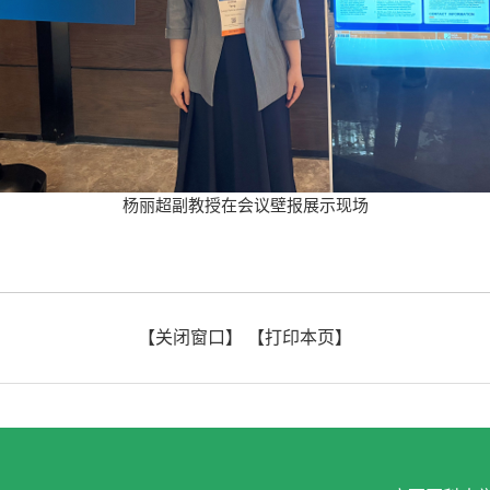
杨丽超副教授在会议壁报展示现场
【关闭窗口】
【打印本页】