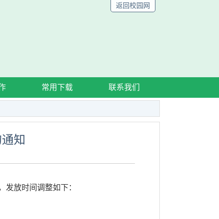
返回校园网
作
常用下载
联系我们
的通知
日起，发放时间调整如下：