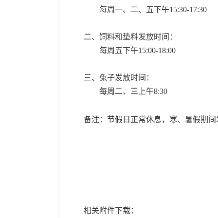
每周一、二、五下午15:30-17:30
二、饲料和垫料发放时间：
每周五下午15:00-18:00
三、兔子发放时间：
每周二、三上午8:30
备注：节假日正常休息，寒、暑假期间
相关附件下载：