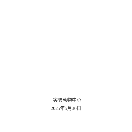
实验动物中心
2025年5月30日