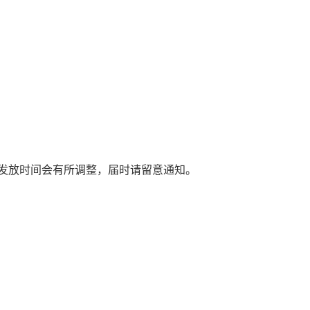
发放时间会有所调整，届时请留意通知。