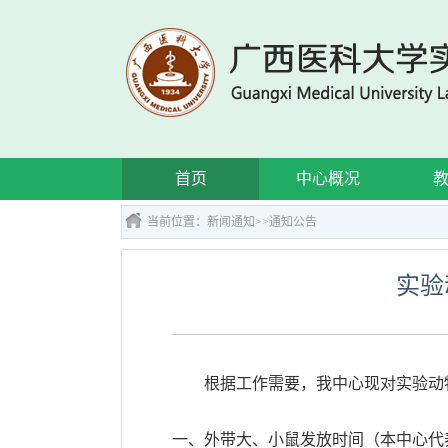
首页
中心概况
当前位置：
新闻通知
>>
通知公告
实验
根据工作需要，我中心现对实验动
一、外带大、小鼠发放时间（本中心代