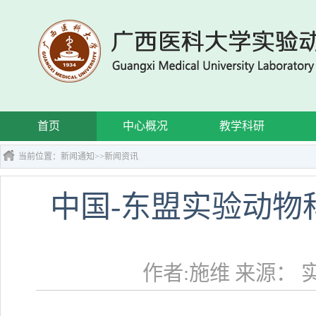
首页
中心概况
教学科研
当前位置：
新闻通知
>>
新闻资讯
中国-东盟实验动物
作者:施维 来源： 实